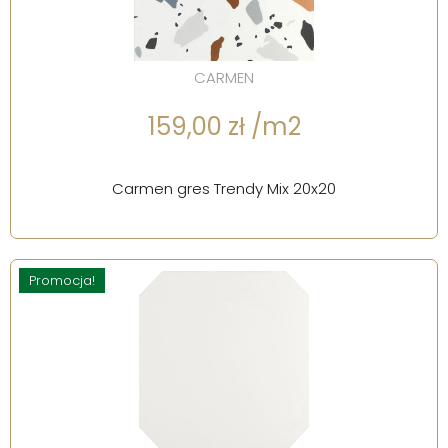
CARMEN
159,00 zł /m2
Carmen gres Trendy Mix 20x20
Promocja!