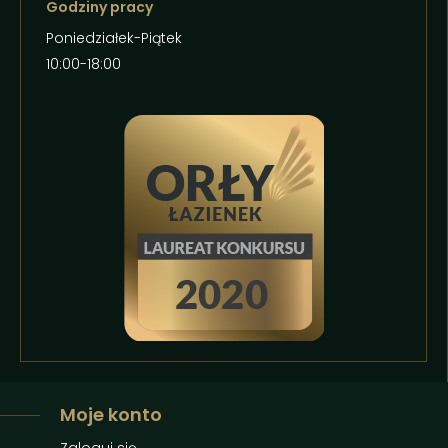
Godziny pracy
Poniedziałek-Piątek
10:00-18:00
Moje konto