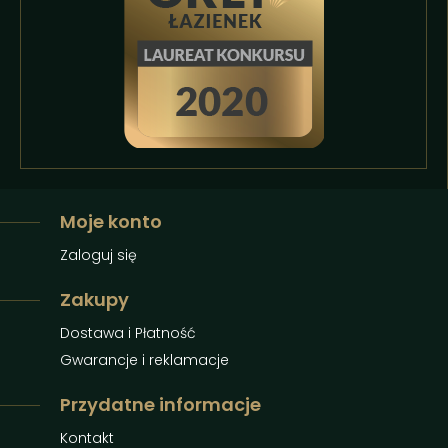
Moje konto
Zaloguj się
Zakupy
Dostawa i Płatność
Gwarancje i reklamacje
Przydatne informacje
Kontakt