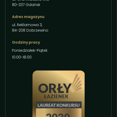
80-337 Gdańsk
Adres magazynu
ul. Reklamowa 3,
84-208 Dobrzewino
Godziny pracy
Poniedziałek-Piątek
10:00-18:00