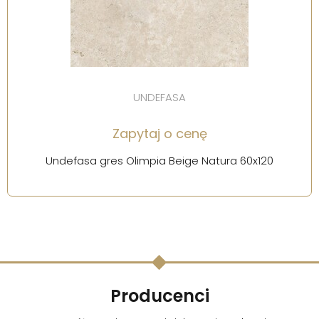
UNDEFASA
Zapytaj o cenę
Undefasa gres Olimpia Beige Natura 60x120
Producenci