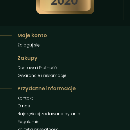
Moje konto
Zaloguj się
Zakupy
Dostawa i Płatność
Gwarancje i reklamacje
Przydatne informacje
Kontakt
O nas
Najczęściej zadawane pytania
Regulamin
Polityka prywatności