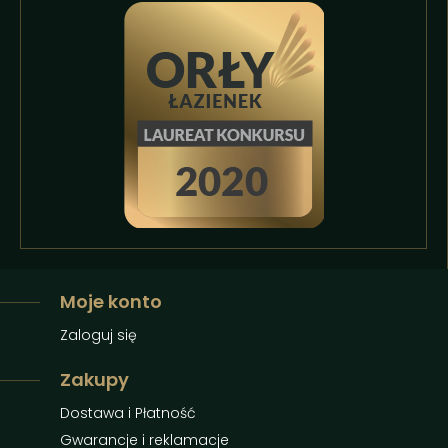
Moje konto
Zaloguj się
Zakupy
Dostawa i Płatność
Gwarancje i reklamacje