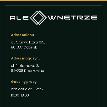
Adres salonu
al. Grunwaldzka 615,
80-337 Gdańsk
Adres magazynu
ul. Reklamowa 3,
84-208 Dobrzewino
Godziny pracy
Poniedziałek-Piątek
10:00-18:00