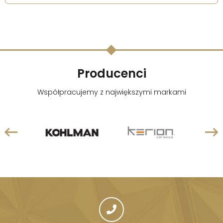
Producenci
Współpracujemy z największymi markami