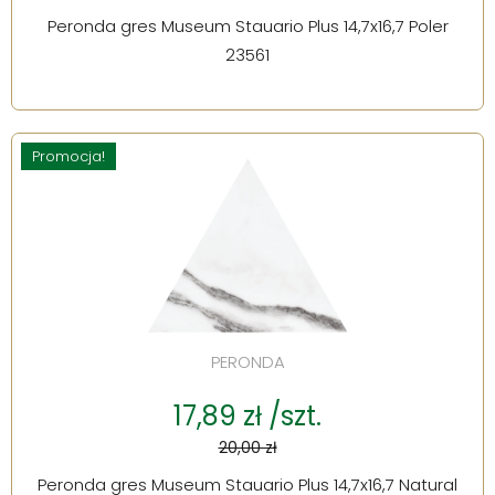
Peronda gres Museum Stauario Plus 14,7x16,7 Poler
23561
Promocja!
PERONDA
17,89 zł /szt.
20,00 zł
Peronda gres Museum Stauario Plus 14,7x16,7 Natural