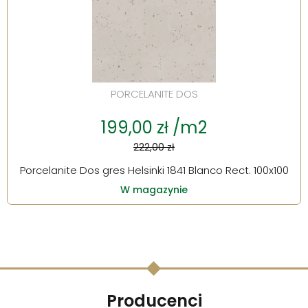
PORCELANITE DOS
199,00 zł /m2
222,00 zł
Porcelanite Dos gres Helsinki 1841 Blanco Rect. 100x100
W magazynie
Producenci