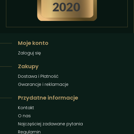
Moje konto
Zaloguj się
Zakupy
Dostawa i Płatność
Gwarancje i reklamacje
Przydatne informacje
Kontakt
O nas
Najczęściej zadawane pytania
Regulamin