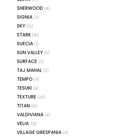
SHERWOOD
(8)
SIGNIA
(3)
SKY
(12)
STARK
(15)
SUECIA
(1)
SUN VALLEY
(5)
SURFACE
(7)
TAJ MAHAL
(2)
TEMPO
(11)
TESUKI
(4)
TEXTURE
(20)
TITAN
(6)
VALDIVIANA
(4)
VELIA
(4)
VILLAGE GRESPANIA
(11)