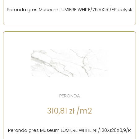
Peronda gres Museum LUMIERE WHITE/75,5X151/EP połysk
PERONDA
310,81 zł /m2
Peronda gres Museum LUMIERE WHITE NT/120X120X0,9/R