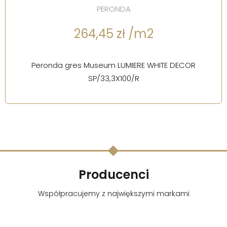
PERONDA
264,45 zł /m2
Peronda gres Museum LUMIERE WHITE DECOR
SP/33,3X100/R
Producenci
Współpracujemy z największymi markami