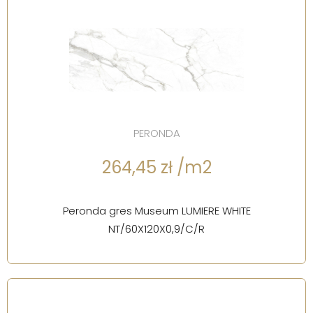
PERONDA
264,45 zł /m2
Peronda gres Museum LUMIERE WHITE
NT/60X120X0,9/C/R