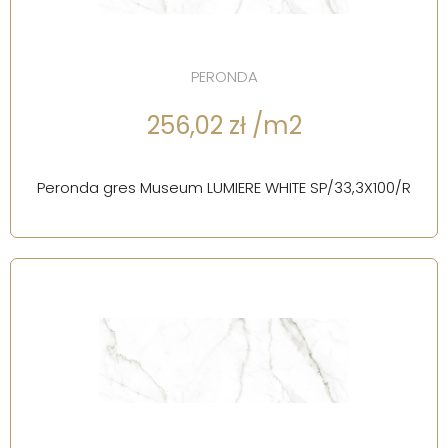
PERONDA
256,02 zł /m2
Peronda gres Museum LUMIERE WHITE SP/33,3X100/R