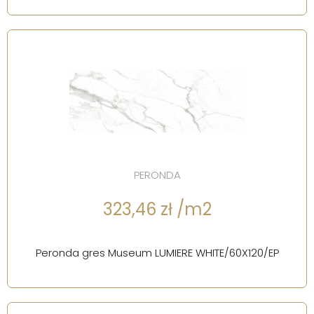
PERONDA
323,46 zł /m2
Peronda gres Museum LUMIERE WHITE/60X120/EP