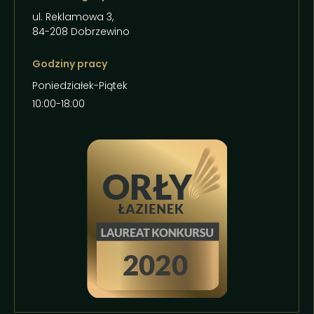
ul. Reklamowa 3,
84-208 Dobrzewino
Godziny pracy
Poniedziałek-Piątek
10:00-18:00