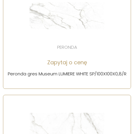
PERONDA
Zapytaj o cenę
Peronda gres Museum LUMIERE WHITE SP/100X100X0,8/R