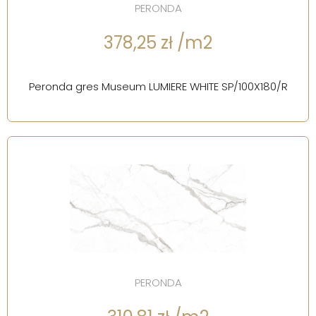
PERONDA
378,25 zł /m2
Peronda gres Museum LUMIERE WHITE SP/100X180/R
PERONDA