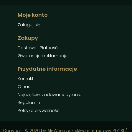
Moje konto
Zaloguj się
Zakupy
Dostawa i Płatność
Gwarancje i reklamacje
Przydatne informacje
Kontakt
O nas
Najczęściej zadawane pytania
Regulamin
Polityka prywatności
Copyright © 2026 by AleWnętrze - sklep internetowy PŁYTKI /