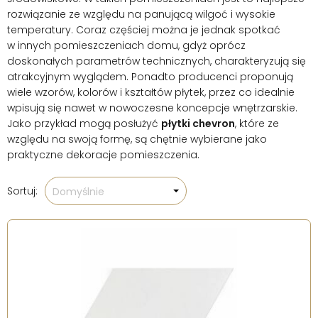
rozwiązanie ze względu na panującą wilgoć i wysokie
temperatury. Coraz częściej można je jednak spotkać
w innych pomieszczeniach domu, gdyż oprócz
doskonałych parametrów technicznych, charakteryzują się
atrakcyjnym wyglądem. Ponadto producenci proponują
wiele wzorów, kolorów i kształtów płytek, przez co idealnie
wpisują się nawet w nowoczesne koncepcje wnętrzarskie.
Jako przykład mogą posłużyć
płytki chevron
, które ze
względu na swoją formę, są chętnie wybierane jako
praktyczne dekoracje pomieszczenia.
Sortuj:
Domyślnie