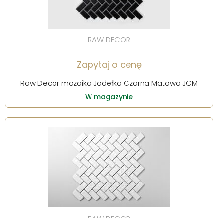
RAW DECOR
Zapytaj o cenę
Raw Decor mozaika Jodełka Czarna Matowa JCM
W magazynie