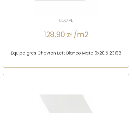
EQUIPE
128,90 zł /m2
Equipe gres Chevron Left Blanco Mate 9x20,5 23198