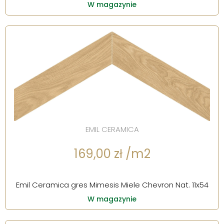
W magazynie
EMIL CERAMICA
169,00 zł /m2
Emil Ceramica gres Mimesis Miele Chevron Nat. 11x54
W magazynie