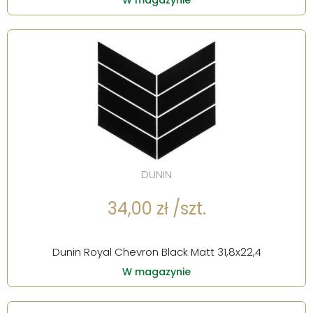
W magazynie
DUNIN
34,00 zł /szt.
Dunin Royal Chevron Black Matt 31,8x22,4
W magazynie