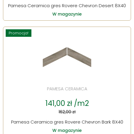
Pamesa Ceramica gres Rovere Chevron Desert 8X40
W magazynie
Promocja!
PAMESA CERAMICA
141,00 zł /m2
162,00 zł
Pamesa Ceramica gres Rovere Chevron Bark 8X40
W magazynie