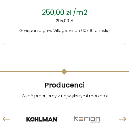
250,00 zł /m2
295,00 zł
Grespania gres Village Vison 60x60 antislip
Producenci
Współpracujemy z największymi markami