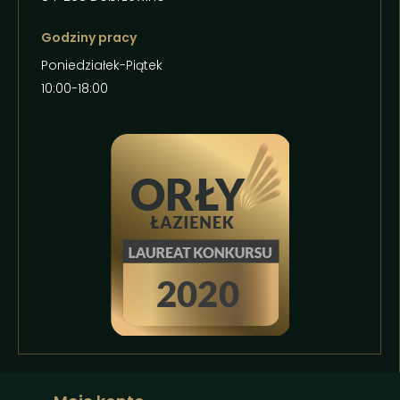
Godziny pracy
Poniedziałek-Piątek
10:00-18:00