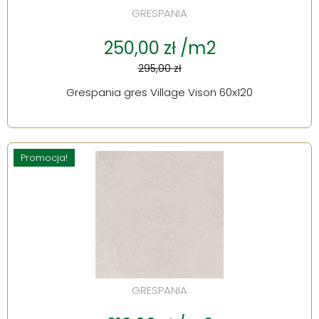
GRESPANIA
250,00 zł /m2
295,00 zł
Grespania gres Village Vison 60x120
Promocja!
GRESPANIA