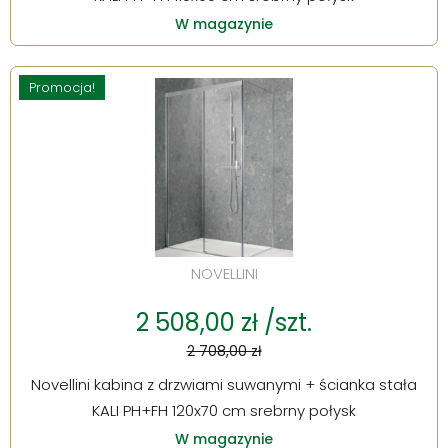
W magazynie
Promocja!
NOVELLINI
2 508,00 zł /szt.
2 708,00 zł
Novellini kabina z drzwiami suwanymi + ścianka stała
KALI PH+FH 120x70 cm srebrny połysk
W magazynie