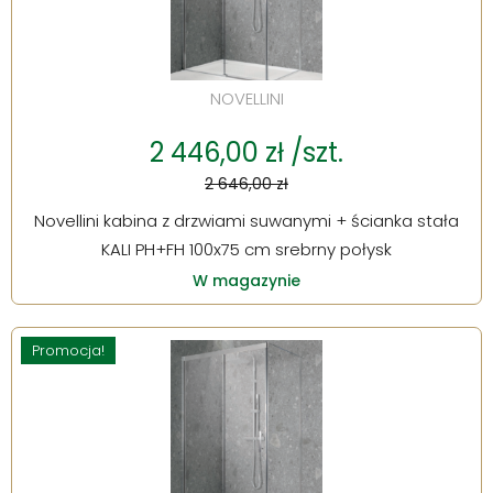
NOVELLINI
2 446,00 zł /szt.
2 646,00 zł
Novellini kabina z drzwiami suwanymi + ścianka stała
KALI PH+FH 100x75 cm srebrny połysk
W magazynie
Promocja!