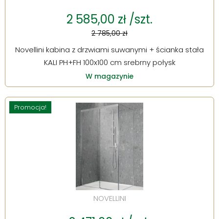
2 585,00 zł /szt.
2 785,00 zł
Novellini kabina z drzwiami suwanymi + ścianka stała
KALI PH+FH 100x100 cm srebrny połysk
W magazynie
Promocja!
NOVELLINI