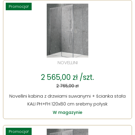
Promocja!
NOVELLINI
2 565,00 zł /szt.
2 765,00 zł
Novellini kabina z drzwiami suwanymi + ścianka stała
KALI PH+FH 120x80 cm srebrny połysk
W magazynie
Promocja!