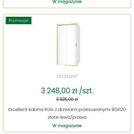
W magazynie
Promocja!
EXCELLENT
3 248,00 zł /szt.
3 825,00 zł
Excellent kabina Rols z drzwiami przesuwanymi 80x120
złote lewa/prawa
W magazynie