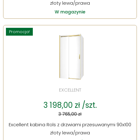
złoty lewa/prawa
W magazynie
Promocja!
EXCELLENT
3 198,00 zł /szt.
3 765,00 zł
Excellent kabina Rols z drzwiami przesuwanymi 90x100
złoty lewa/prawa