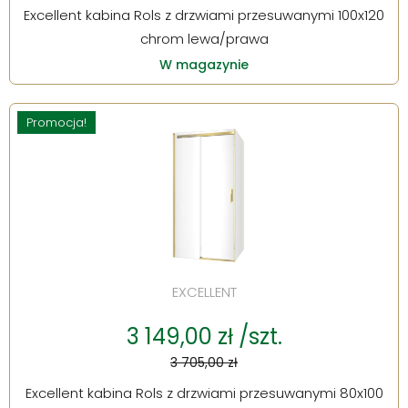
Excellent kabina Rols z drzwiami przesuwanymi 100x120
chrom lewa/prawa
W magazynie
Promocja!
EXCELLENT
3 149,00 zł /szt.
3 705,00 zł
Excellent kabina Rols z drzwiami przesuwanymi 80x100