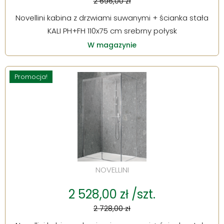
2 696,00 zł
Novellini kabina z drzwiami suwanymi + ścianka stała
KALI PH+FH 110x75 cm srebrny połysk
W magazynie
Promocja!
NOVELLINI
2 528,00 zł /szt.
2 728,00 zł