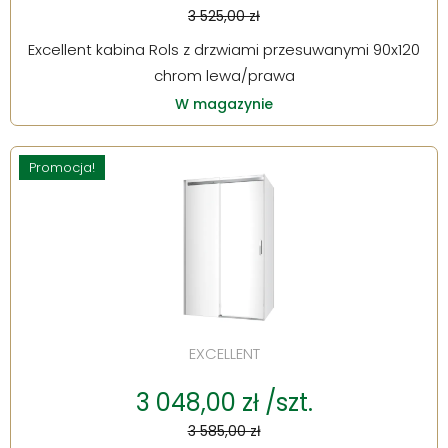
3 525,00 zł
Excellent kabina Rols z drzwiami przesuwanymi 90x120
chrom lewa/prawa
W magazynie
Promocja!
EXCELLENT
3 048,00 zł /szt.
3 585,00 zł