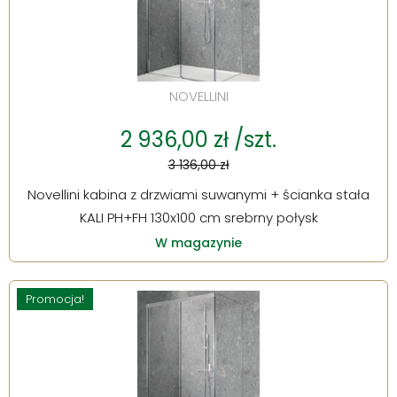
NOVELLINI
2 936,00 zł /szt.
3 136,00 zł
Novellini kabina z drzwiami suwanymi + ścianka stała
KALI PH+FH 130x100 cm srebrny połysk
W magazynie
Promocja!