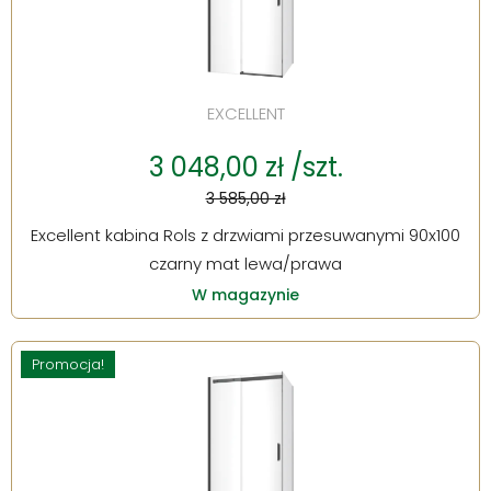
EXCELLENT
3 048,00 zł /szt.
3 585,00 zł
Excellent kabina Rols z drzwiami przesuwanymi 90x100
czarny mat lewa/prawa
W magazynie
Promocja!