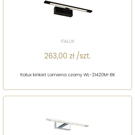
ITALUX
263,00 zł /szt.
Italux kinkiet Lamiena czarny WL-21420M-BK