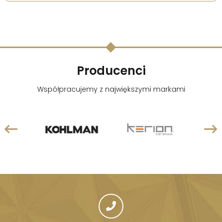
Producenci
Współpracujemy z największymi markami