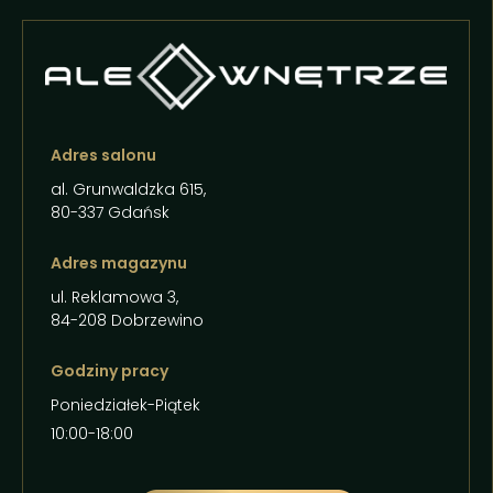
Adres salonu
al. Grunwaldzka 615,
80-337 Gdańsk
Adres magazynu
ul. Reklamowa 3,
84-208 Dobrzewino
Godziny pracy
Poniedziałek-Piątek
10:00-18:00