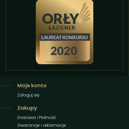
Moje konto
Zaloguj się
Zakupy
Dostawa i Płatność
Gwarancje i reklamacje