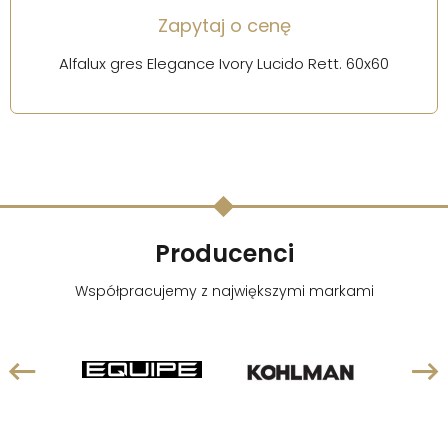
Zapytaj o cenę
Alfalux gres Elegance Ivory Lucido Rett. 60x60
Producenci
Współpracujemy z największymi markami