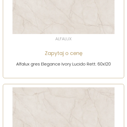
ALFALUX
Zapytaj o cenę
Alfalux gres Elegance Ivory Lucido Rett. 60x120