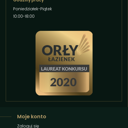
Godziny pracy
Poniedziałek-Piątek
10:00-18:00
Moje konto
Zaloguj się