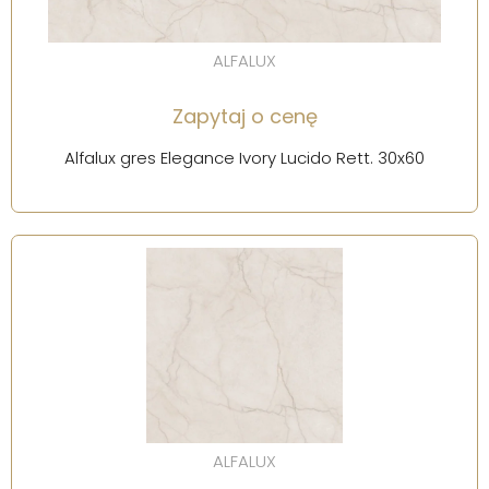
ALFALUX
Zapytaj o cenę
Alfalux gres Elegance Ivory Lucido Rett. 30x60
ALFALUX