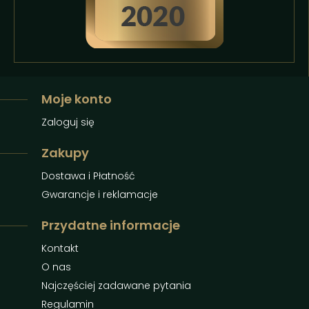
Moje konto
Zaloguj się
Zakupy
Dostawa i Płatność
Gwarancje i reklamacje
Przydatne informacje
Kontakt
O nas
Najczęściej zadawane pytania
Regulamin