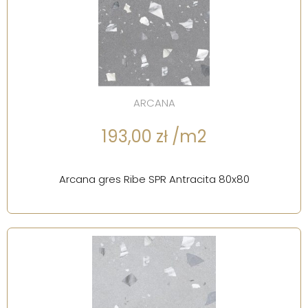
ARCANA
193,00 zł /m2
Arcana gres Ribe SPR Antracita 80x80