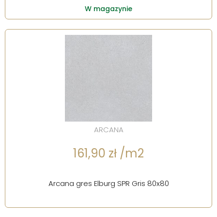
W magazynie
ARCANA
161,90 zł /m2
Arcana gres Elburg SPR Gris 80x80