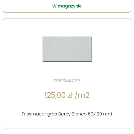
W magazynie
PRISSMACER
125,00 zł /m2
Prissmacer gres Bercy Blanco 60x120 mat