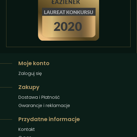
Moje konto
Zaloguj się
Zakupy
Dostawa i Płatność
Gwarancje i reklamacje
Przydatne informacje
Kontakt