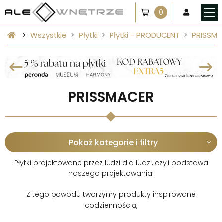
0
Wszystkie
Płytki
Płytki - PRODUCENT
PRISSM
PRISSMACER
Pokaż kategorie i filtry
Płytki projektowane przez ludzi dla ludzi, czyli podstawa
naszego projektowania.
Z tego powodu tworzymy produkty inspirowane
codziennością,