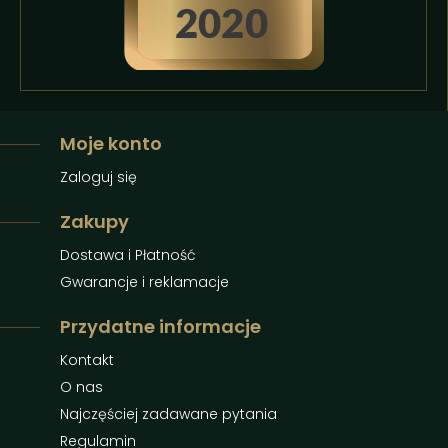
Moje konto
Zaloguj się
Zakupy
Dostawa i Płatność
Gwarancje i reklamacje
Przydatne informacje
Kontakt
O nas
Najczęściej zadawane pytania
Regulamin