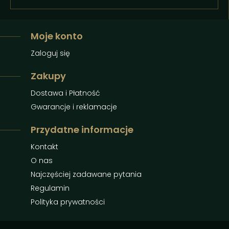
Moje konto
Zaloguj się
Zakupy
Dostawa i Płatność
Gwarancje i reklamacje
Przydatne informacje
Kontakt
O nas
Najczęściej zadawane pytania
Regulamin
Polityka prywatności