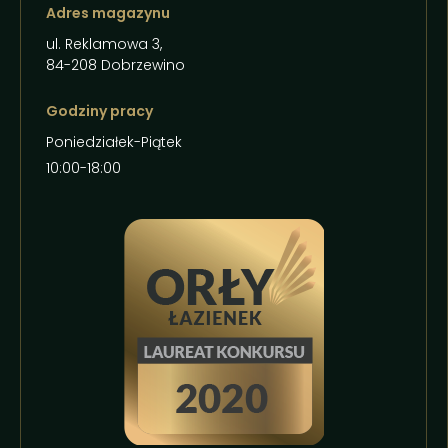
Adres magazynu
ul. Reklamowa 3,
84-208 Dobrzewino
Godziny pracy
Poniedziałek-Piątek
10:00-18:00