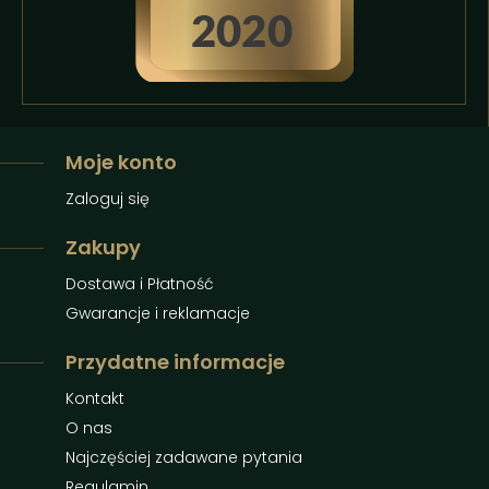
Moje konto
Zaloguj się
Zakupy
Dostawa i Płatność
Gwarancje i reklamacje
Przydatne informacje
Kontakt
O nas
Najczęściej zadawane pytania
Regulamin