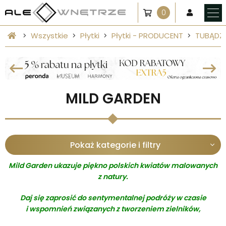
0
Wszystkie
Płytki
Płytki - PRODUCENT
TUBĄDZ
MILD GARDEN
Pokaż kategorie i filtry
Mild Garden ukazuje piękno polskich kwiatów malowanych
z natury.
Daj się zaprosić do sentymentalnej podróży w czasie
i wspomnień związanych z tworzeniem zielników,