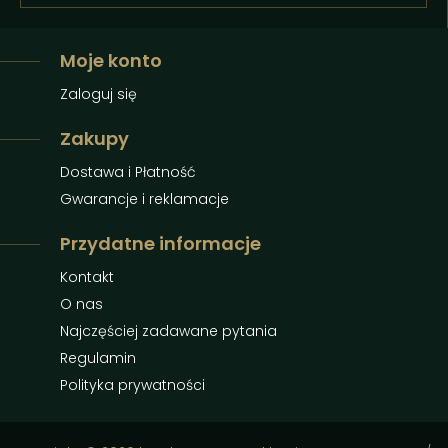
Moje konto
Zaloguj się
Zakupy
Dostawa i Płatność
Gwarancje i reklamacje
Przydatne informacje
Kontakt
O nas
Najczęściej zadawane pytania
Regulamin
Polityka prywatności