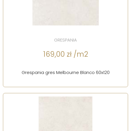
GRESPANIA
169,00 zł /m2
Grespania gres Melbourne Blanco 60x120