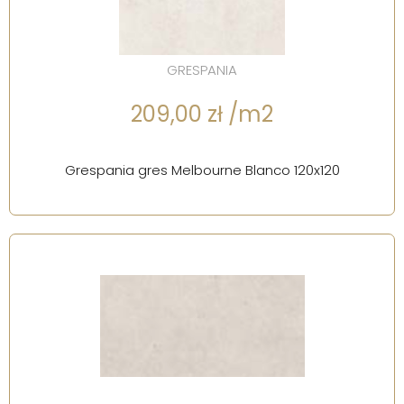
GRESPANIA
209,00 zł /m2
Grespania gres Melbourne Blanco 120x120