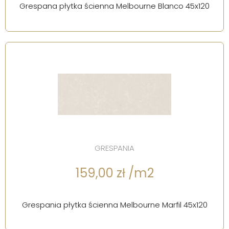
Grespana płytka ścienna Melbourne Blanco 45x120
GRESPANIA
159,00 zł /m2
Grespania płytka ścienna Melbourne Marfil 45x120