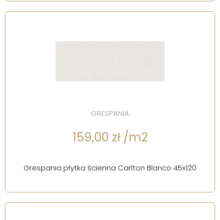
GRESPANIA
159,00 zł /m2
Grespania płytka ścienna Carlton Blanco 45x120