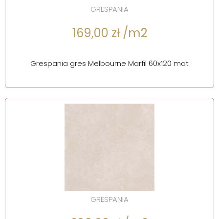
GRESPANIA
169,00 zł /m2
Grespania gres Melbourne Marfil 60x120 mat
GRESPANIA