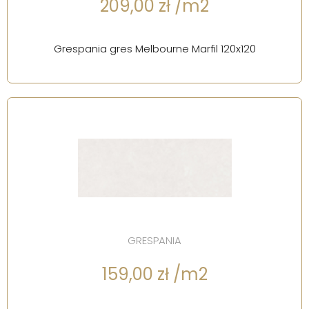
209,00 zł /m2
Grespania gres Melbourne Marfil 120x120
GRESPANIA
159,00 zł /m2