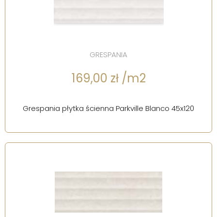
GRESPANIA
169,00 zł /m2
Grespania płytka ścienna Parkville Blanco 45x120