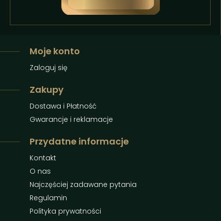
Moje konto
Zaloguj się
Zakupy
Dostawa i Płatność
Gwarancje i reklamacje
Przydatne informacje
Kontakt
O nas
Najczęściej zadawane pytania
Regulamin
Polityka prywatności