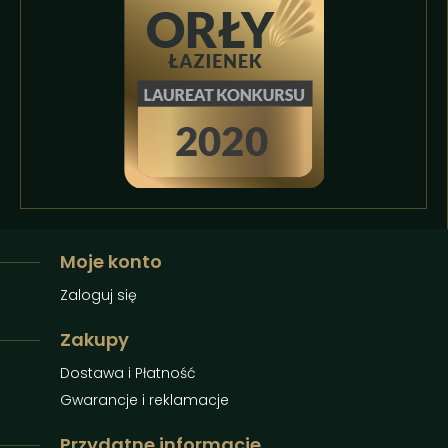
Moje konto
Zaloguj się
Zakupy
Dostawa i Płatność
Gwarancje i reklamacje
Przydatne informacje