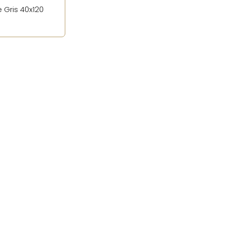
 Gris 40x120