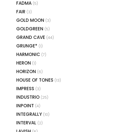
FADMA
(5)
FAIR
(3)
GOLD MOON
(3)
GOLDGREEN
(5)
GRAND CAVE
(44)
GRUNGE*
(1)
HARMONIC
(7)
HERON
(1)
HORIZON
(6)
HOUSE OF TONES
(13)
IMPRESS
(3)
INDUSTRIO
(25)
INPOINT
(4)
INTEGRALLY
(10)
INTERVAL
(2)
LAVISH
(8)