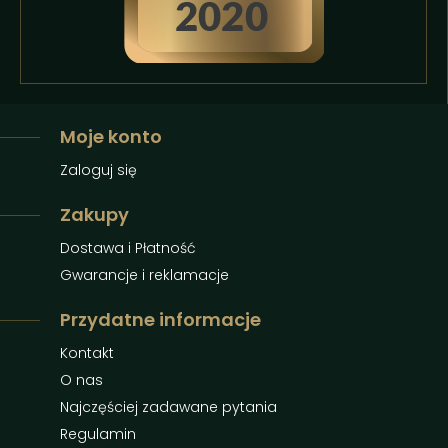
Moje konto
Zaloguj się
Zakupy
Dostawa i Płatność
Gwarancje i reklamacje
Przydatne informacje
Kontakt
O nas
Najczęściej zadawane pytania
Regulamin