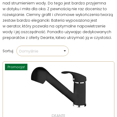
nad strumieniem wody. Do tego jest bardzo przyjemna
w dotyku i miła dla oka. Z pewnością nie raz docenisz to
rozwiązanie. Ciemny grafit i chromowe wykończenia tworzą
zestaw bardzo elegancki. Bateria wyposażona jest
w aerator, który pozwala na optymalne napowietrzenie
wody i jej oszczędność. Ponadto używając dedykowanych
preparatów z oferty Deante, łatwo utrzymać ją w czystości.
Sortuj:
Domyślnie
Promocja!
DEANTE