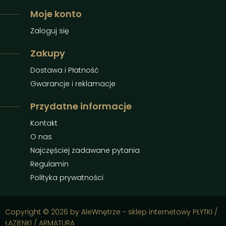
Moje konto
Zaloguj się
Zakupy
Dostawa i Płatność
Gwarancje i reklamacje
Przydatne informacje
Kontakt
O nas
Najczęściej zadawane pytania
Regulamin
Polityka prywatności
Copyright © 2026 by AleWnętrze - sklep internetowy PŁYTKI /
ŁAZIENKI / ARMATURA