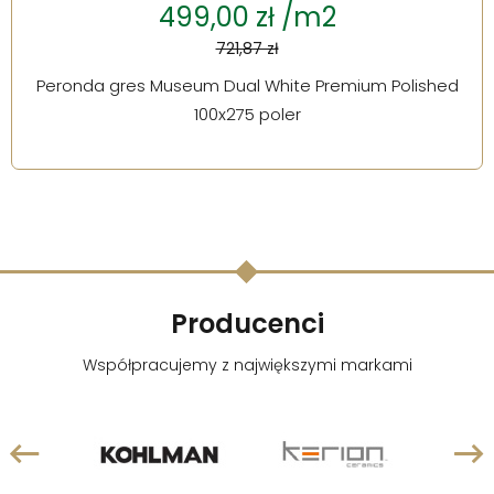
499,00 zł /m2
721,87 zł
Peronda gres Museum Dual White Premium Polished
100x275 poler
Producenci
Współpracujemy z największymi markami