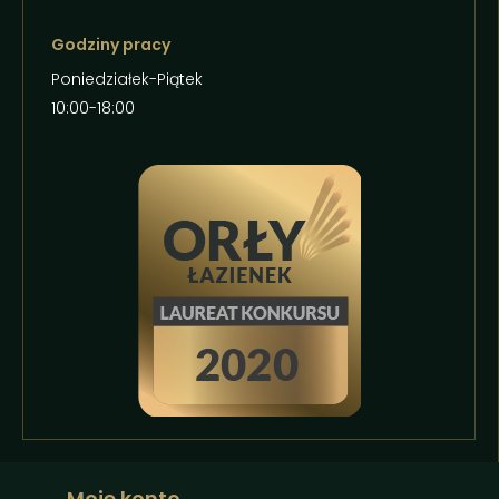
Godziny pracy
Poniedziałek-Piątek
10:00-18:00
Moje konto