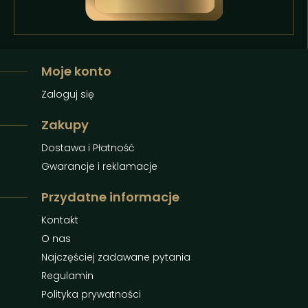
Moje konto
Zaloguj się
Zakupy
Dostawa i Płatność
Gwarancje i reklamacje
Przydatne informacje
Kontakt
O nas
Najczęściej zadawane pytania
Regulamin
Polityka prywatności