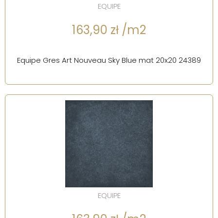
EQUIPE
163,90 zł /m2
Equipe Gres Art Nouveau Sky Blue mat 20x20 24389
EQUIPE