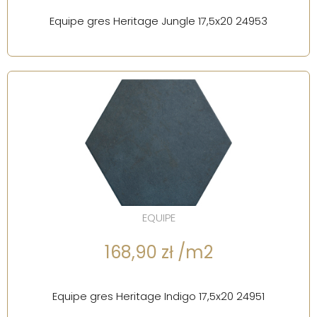
Equipe gres Heritage Jungle 17,5x20 24953
EQUIPE
168,90 zł /m2
Equipe gres Heritage Indigo 17,5x20 24951