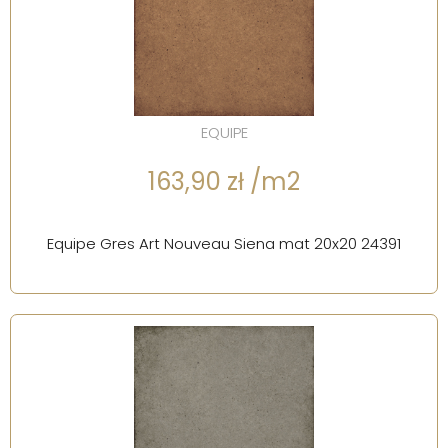
EQUIPE
163,90 zł /m2
Equipe Gres Art Nouveau Siena mat 20x20 24391