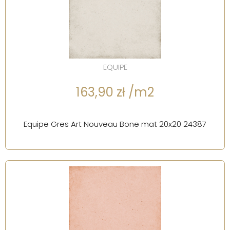
EQUIPE
163,90 zł /m2
Equipe Gres Art Nouveau Bone mat 20x20 24387