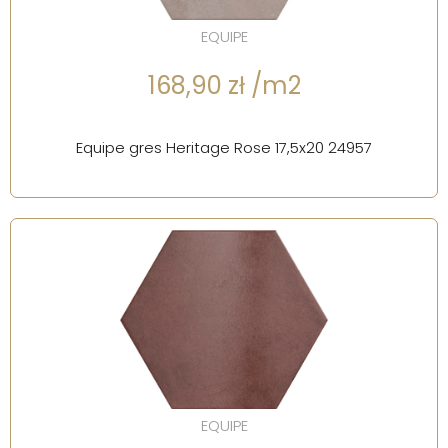
EQUIPE
168,90 zł /m2
Equipe gres Heritage Rose 17,5x20 24957
EQUIPE