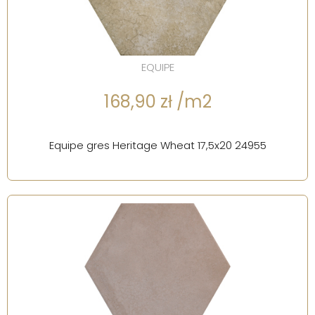
EQUIPE
168,90 zł /m2
Equipe gres Heritage Wheat 17,5x20 24955