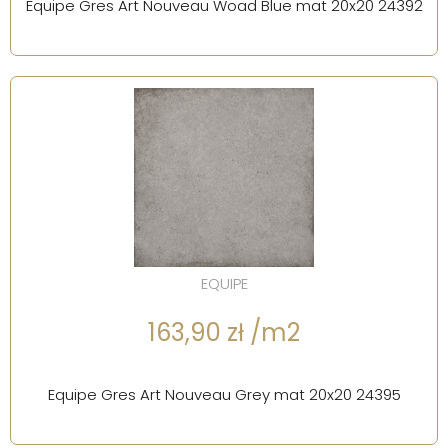
Equipe Gres Art Nouveau Woad Blue mat 20x20 24392
EQUIPE
163,90 zł /m2
Equipe Gres Art Nouveau Grey mat 20x20 24395