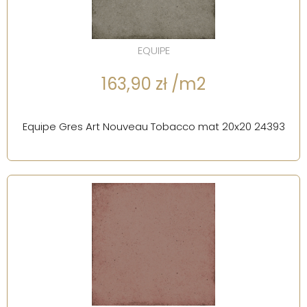
EQUIPE
163,90 zł /m2
Equipe Gres Art Nouveau Tobacco mat 20x20 24393