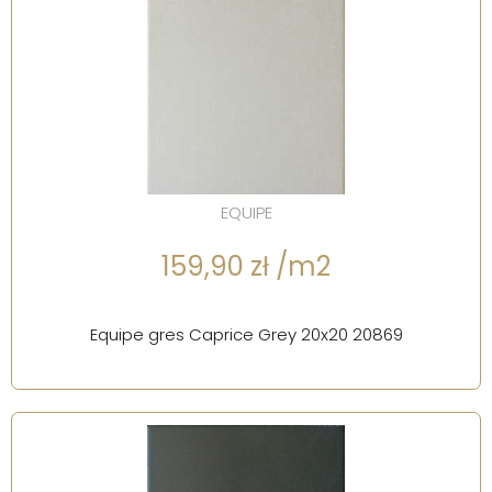
EQUIPE
159,90 zł /m2
Equipe gres Caprice Grey 20x20 20869