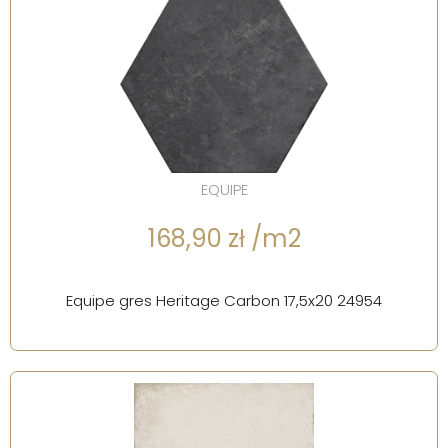
EQUIPE
168,90 zł /m2
Equipe gres Heritage Carbon 17,5x20 24954