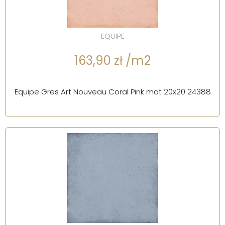
EQUIPE
163,90 zł /m2
Equipe Gres Art Nouveau Coral Pink mat 20x20 24388