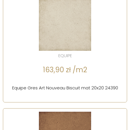
EQUIPE
163,90 zł /m2
Equipe Gres Art Nouveau Biscuit mat 20x20 24390