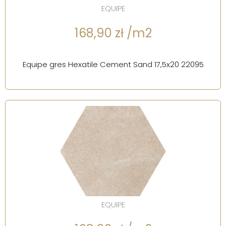
EQUIPE
168,90 zł /m2
Equipe gres Hexatile Cement Sand 17,5x20 22095
EQUIPE