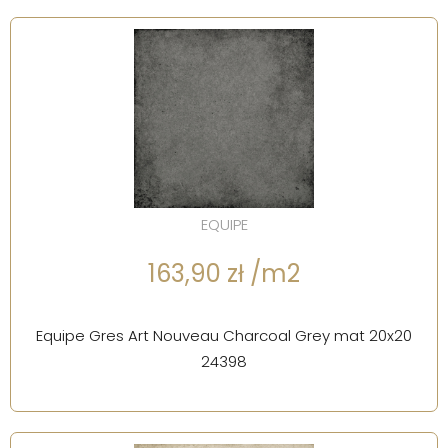
EQUIPE
163,90 zł /m2
Equipe Gres Art Nouveau Charcoal Grey mat 20x20
24398