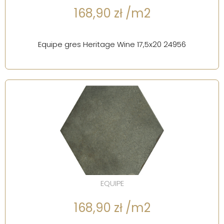
168,90 zł /m2
Equipe gres Heritage Wine 17,5x20 24956
EQUIPE
168,90 zł /m2