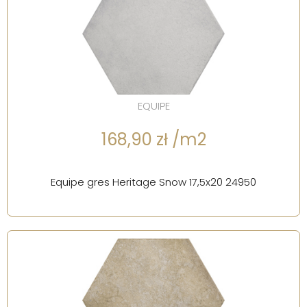
EQUIPE
168,90 zł /m2
Equipe gres Heritage Snow 17,5x20 24950