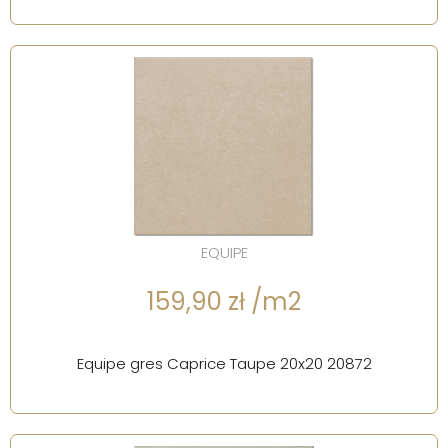
EQUIPE
159,90 zł /m2
Equipe gres Caprice Taupe 20x20 20872