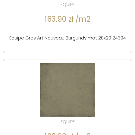
EQUIPE
163,90 zł /m2
Equipe Gres Art Nouveau Burgundy mat 20x20 24394
EQUIPE