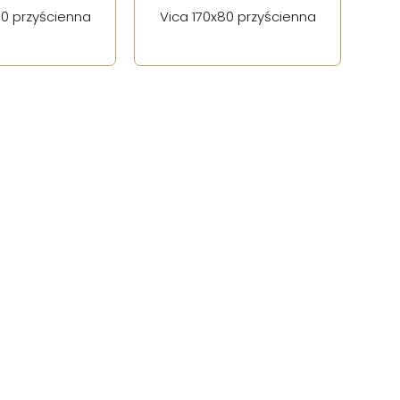
80 przyścienna
Vica 170x80 przyścienna