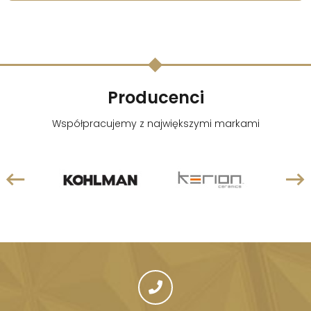
Producenci
Współpracujemy z największymi markami