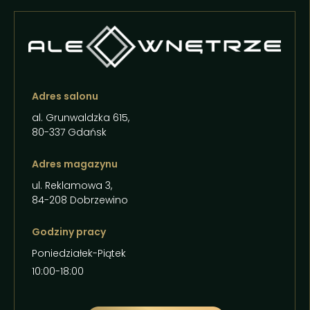
Adres salonu
al. Grunwaldzka 615,
80-337 Gdańsk
Adres magazynu
ul. Reklamowa 3,
84-208 Dobrzewino
Godziny pracy
Poniedziałek-Piątek
10:00-18:00