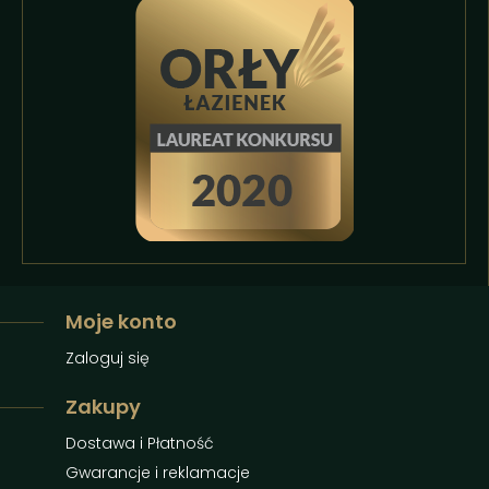
Moje konto
Zaloguj się
Zakupy
Dostawa i Płatność
Gwarancje i reklamacje