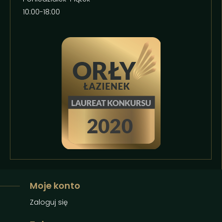
10:00-18:00
Moje konto
Zaloguj się