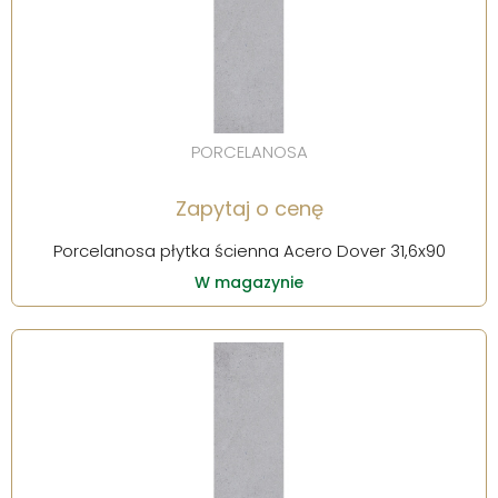
PORCELANOSA
Zapytaj o cenę
Porcelanosa płytka ścienna Acero Dover 31,6x90
W magazynie