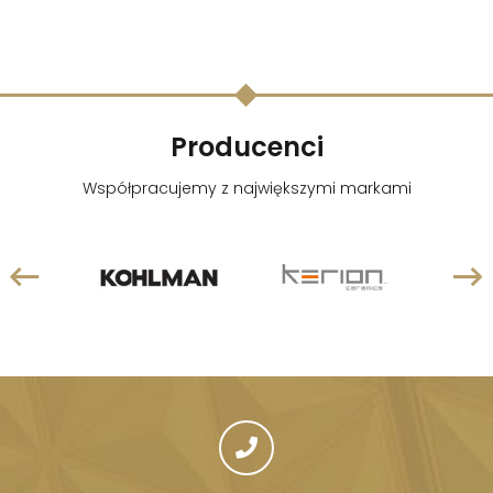
Producenci
Współpracujemy z największymi markami