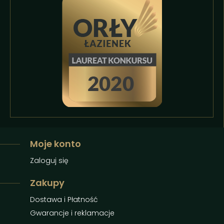
Moje konto
Zaloguj się
Zakupy
Dostawa i Płatność
Gwarancje i reklamacje