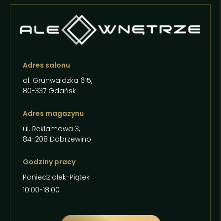
Adres salonu
al. Grunwaldzka 615,
80-337 Gdańsk
Adres magazynu
ul. Reklamowa 3,
84-208 Dobrzewino
Godziny pracy
Poniedziałek-Piątek
10:00-18:00