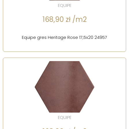
EQUIPE
168,90 zł /m2
Equipe gres Heritage Rose 17,5x20 24957
EQUIPE