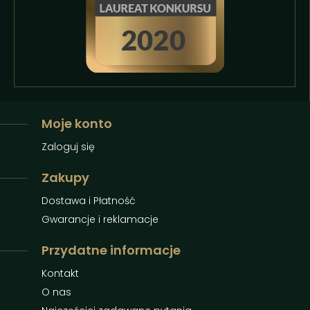
Moje konto
Zaloguj się
Zakupy
Dostawa i Płatność
Gwarancje i reklamacje
Przydatne informacje
Kontakt
O nas