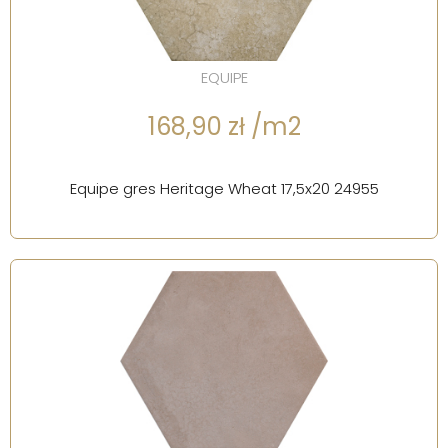
EQUIPE
168,90 zł /m2
Equipe gres Heritage Wheat 17,5x20 24955