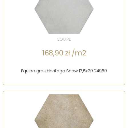
EQUIPE
168,90 zł /m2
Equipe gres Heritage Snow 17,5x20 24950