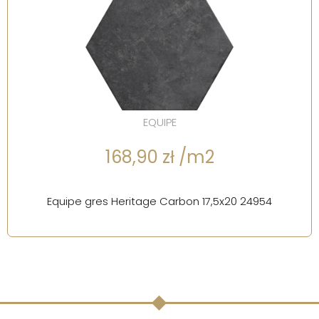
EQUIPE
168,90 zł /m2
Equipe gres Heritage Carbon 17,5x20 24954