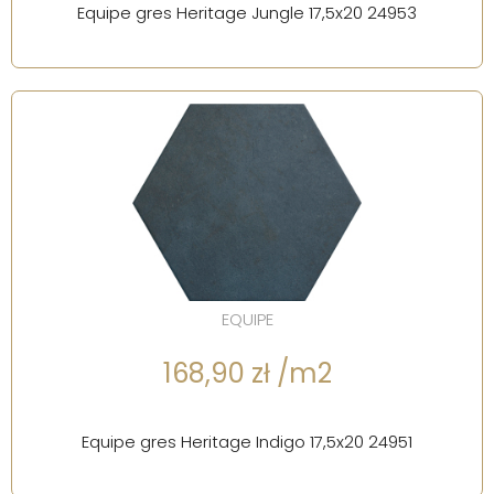
Equipe gres Heritage Jungle 17,5x20 24953
EQUIPE
168,90 zł /m2
Equipe gres Heritage Indigo 17,5x20 24951