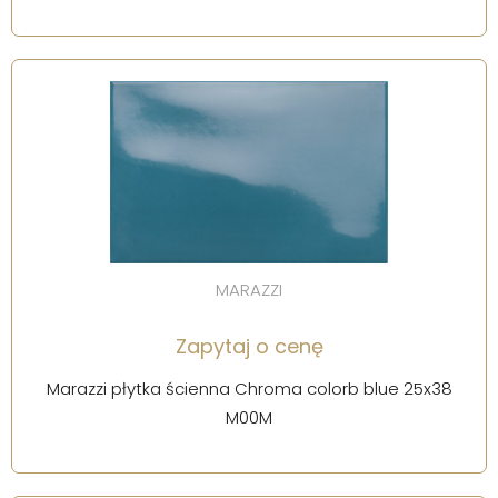
MARAZZI
Zapytaj o cenę
Marazzi płytka ścienna Chroma colorb blue 25x38
M00M