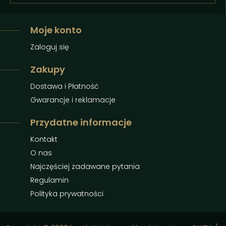
Moje konto
Zaloguj się
Zakupy
Dostawa i Płatność
Gwarancje i reklamacje
Przydatne informacje
Kontakt
O nas
Najczęściej zadawane pytania
Regulamin
Polityka prywatności