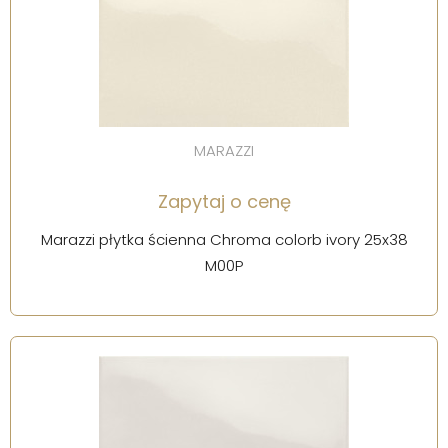
MARAZZI
Zapytaj o cenę
Marazzi płytka ścienna Chroma colorb ivory 25x38
M00P