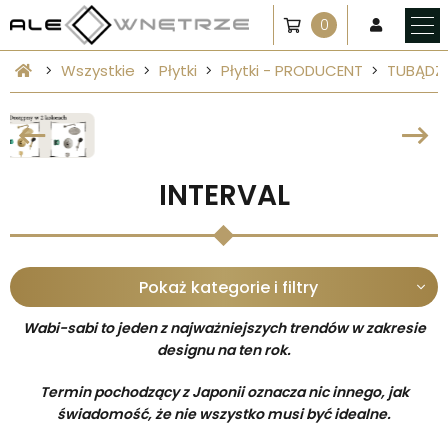
0
Wszystkie
Płytki
Płytki - PRODUCENT
TUBĄDZ
INTERVAL
Pokaż kategorie i filtry
Wabi-sabi to jeden z najważniejszych trendów w zakresie
designu na ten rok.
Termin pochodzący z Japonii oznacza nic innego, jak
świadomość, że nie wszystko musi być idealne.