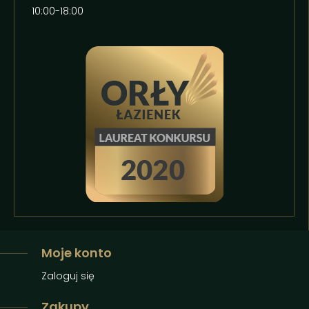
10:00-18:00
Moje konto
Zaloguj się
Zakupy