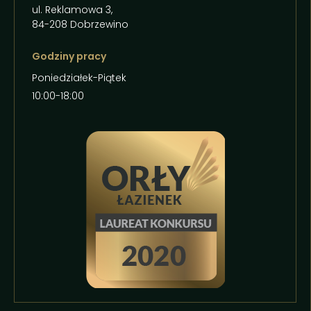
ul. Reklamowa 3,
84-208 Dobrzewino
Godziny pracy
Poniedziałek-Piątek
10:00-18:00