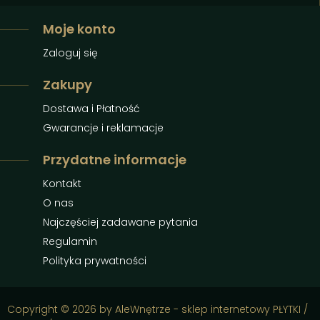
Moje konto
Zaloguj się
Zakupy
Dostawa i Płatność
Gwarancje i reklamacje
Przydatne informacje
Kontakt
O nas
Najczęściej zadawane pytania
Regulamin
Polityka prywatności
Copyright © 2026 by AleWnętrze - sklep internetowy PŁYTKI /