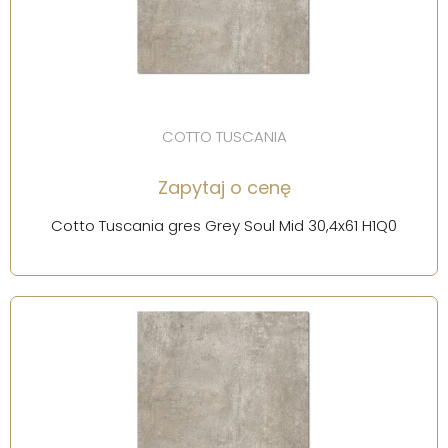
COTTO TUSCANIA
Zapytaj o cenę
Cotto Tuscania gres Grey Soul Mid 30,4x61 H1Q0