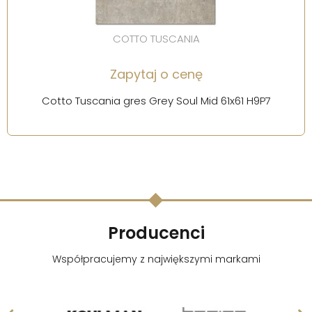
COTTO TUSCANIA
Zapytaj o cenę
Cotto Tuscania gres Grey Soul Mid 61x61 H9P7
Producenci
Współpracujemy z największymi markami