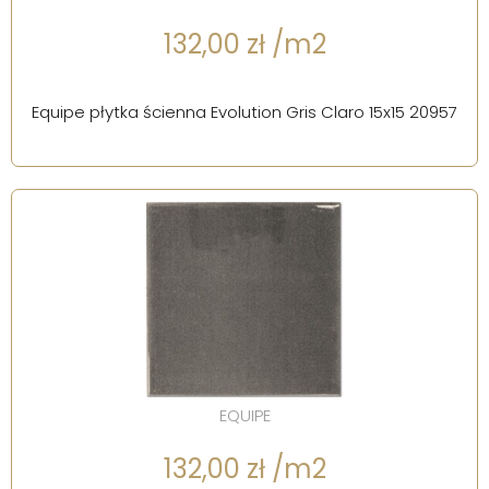
132,00 zł /m2
Equipe płytka ścienna Evolution Gris Claro 15x15 20957
EQUIPE
132,00 zł /m2