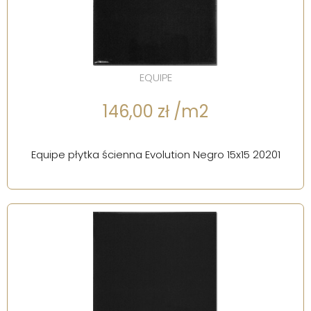
EQUIPE
146,00 zł /m2
Equipe płytka ścienna Evolution Negro 15x15 20201