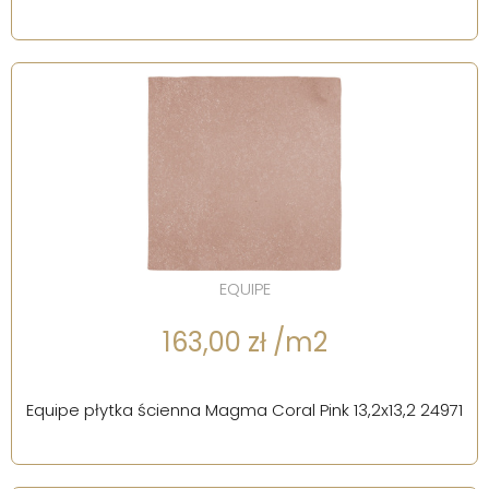
EQUIPE
163,00 zł /m2
Equipe płytka ścienna Magma Coral Pink 13,2x13,2 24971