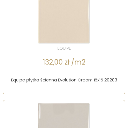
EQUIPE
132,00 zł /m2
Equipe płytka ścienna Evolution Cream 15x15 20203