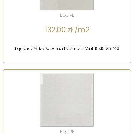
EQUIPE
132,00 zł /m2
Equipe płytka ścienna Evolution Mint 15x15 23246
EQUIPE