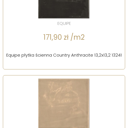
EQUIPE
171,90 zł /m2
Equipe płytka ścienna Country Anthracite 13,2x13,2 13241