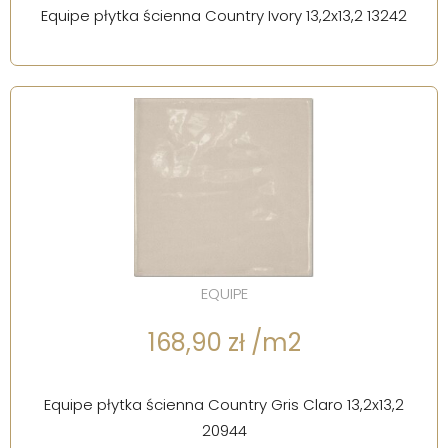
Equipe płytka ścienna Country Ivory 13,2x13,2 13242
EQUIPE
168,90 zł /m2
Equipe płytka ścienna Country Gris Claro 13,2x13,2
20944