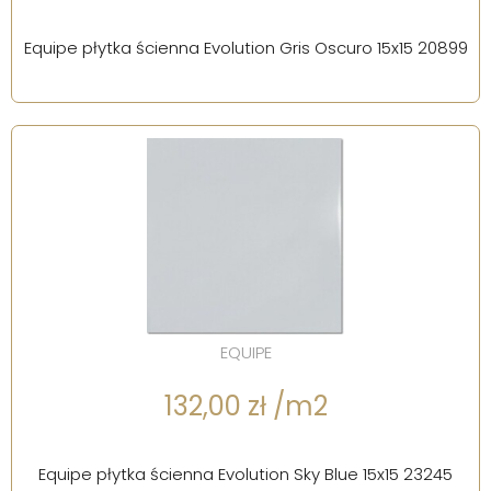
Equipe płytka ścienna Evolution Gris Oscuro 15x15 20899
EQUIPE
132,00 zł /m2
Equipe płytka ścienna Evolution Sky Blue 15x15 23245