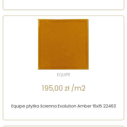
EQUIPE
195,00 zł /m2
Equipe płytka ścienna Evolution Amber 15x15 22463