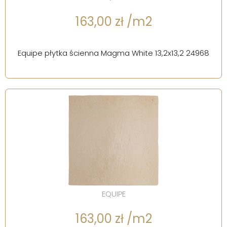
163,00 zł /m2
Equipe płytka ścienna Magma White 13,2x13,2 24968
EQUIPE
163,00 zł /m2