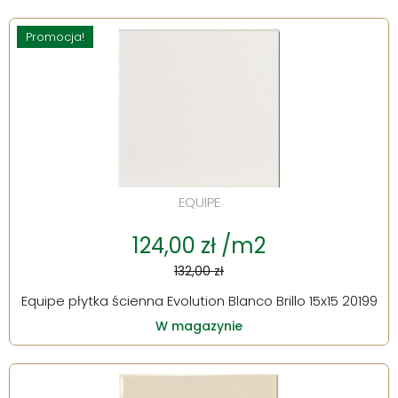
Promocja!
EQUIPE
124,00 zł /m2
132,00 zł
Equipe płytka ścienna Evolution Blanco Brillo 15x15 20199
W magazynie