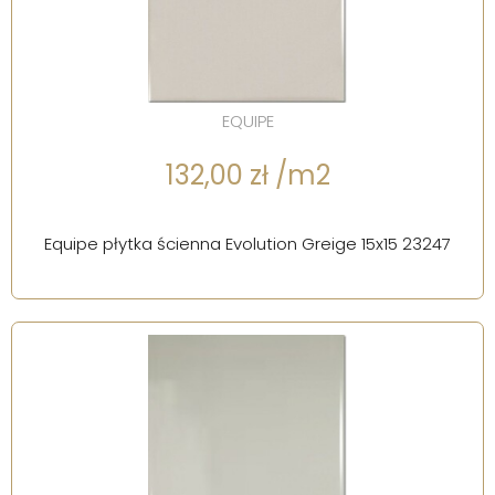
EQUIPE
132,00 zł /m2
Equipe płytka ścienna Evolution Greige 15x15 23247