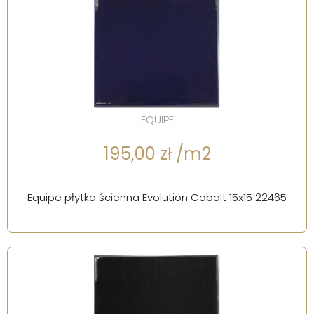
EQUIPE
195,00 zł /m2
Equipe płytka ścienna Evolution Cobalt 15x15 22465