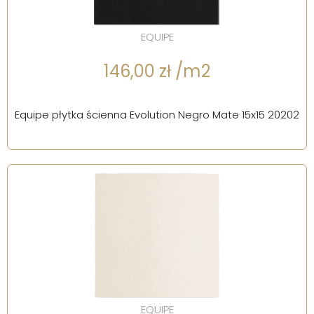
EQUIPE
146,00 zł /m2
Equipe płytka ścienna Evolution Negro Mate 15x15 20202
EQUIPE