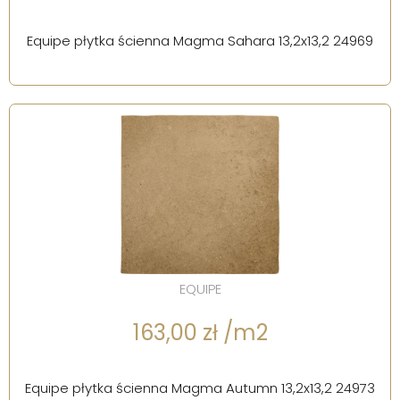
Equipe płytka ścienna Magma Sahara 13,2x13,2 24969
EQUIPE
163,00 zł /m2
Equipe płytka ścienna Magma Autumn 13,2x13,2 24973