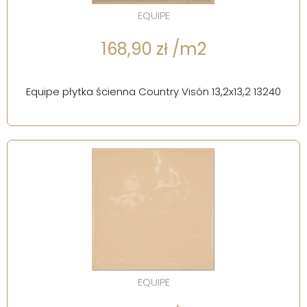
EQUIPE
168,90 zł /m2
Equipe płytka ścienna Country Visón 13,2x13,2 13240
EQUIPE