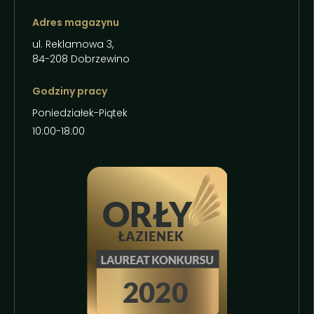
Adres magazynu
ul. Reklamowa 3,
84-208 Dobrzewino
Godziny pracy
Poniedziałek-Piątek
10:00-18:00