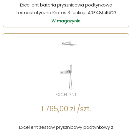
Excellent bateria prysznicowa podtynkowa
termostatyczna Krotos 3 funkcje AREX.8046CR
W magazynie
EXCELLENT
1 765,00 zł /szt.
Excellent zestaw prysznicowy podtynkowy z