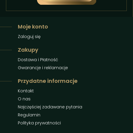
Moje konto
Zaloguj się
Zakupy
Dostawa i Płatność
Gwarancje i reklamacje
Przydatne informacje
Kontakt
O nas
Najczęściej zadawane pytania
Regulamin
Polityka prywatności