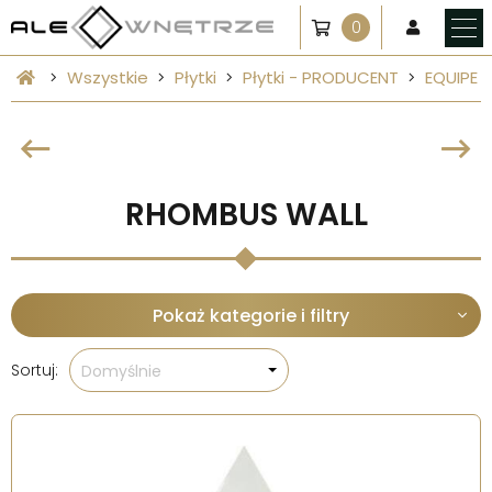
0
Wszystkie
Płytki
Płytki - PRODUCENT
EQUIPE
RHOMBUS WALL
Pokaż kategorie i filtry
Sortuj:
Domyślnie