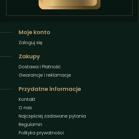
Moje konto
Zaloguj się
Zakupy
Dostawa i Płatność
Gwarancje i reklamacje
Przydatne informacje
Kontakt
O nas
Najczęściej zadawane pytania
Regulamin
Polityka prywatności