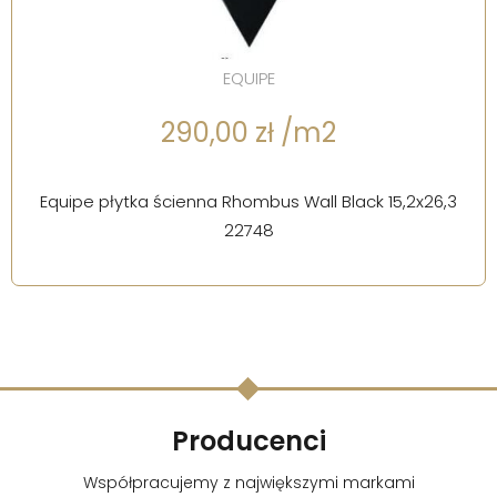
EQUIPE
290,00 zł /m2
Equipe płytka ścienna Rhombus Wall Black 15,2x26,3
22748
Producenci
Współpracujemy z największymi markami