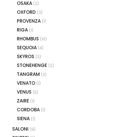
OSAKA
(2)
OXFORD
(3)
PROVENZA
(1)
RIGA
(1)
RHOMBUS
(10)
SEQUOIA
(4)
SKYROS
(3)
STONEHENGE
(2)
TANGRAM
(3)
VENATO
(1)
VENUS
(5)
ZAIRE
(1)
CORDOBA
(1)
SIENA
(1)
SALONI
(9)