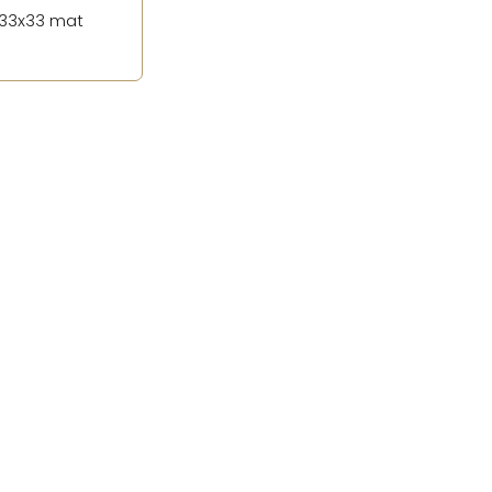
 33x33 mat