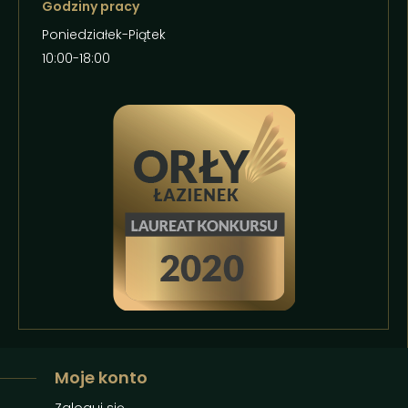
Godziny pracy
Poniedziałek-Piątek
10:00-18:00
Moje konto