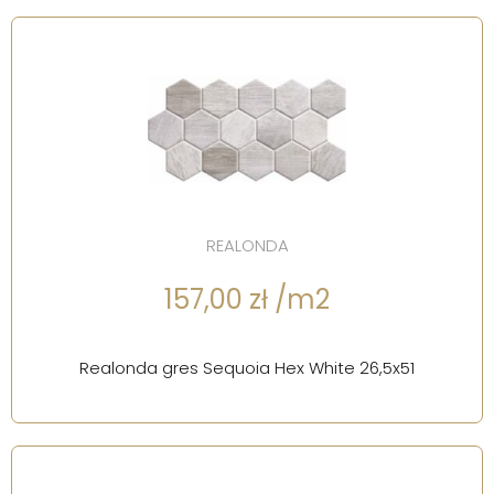
REALONDA
157,00 zł /m2
Realonda gres Sequoia Hex White 26,5x51