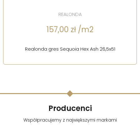
REALONDA
157,00 zł /m2
Realonda gres Sequoia Hex Ash 26,5x51
Producenci
Współpracujemy z największymi markami