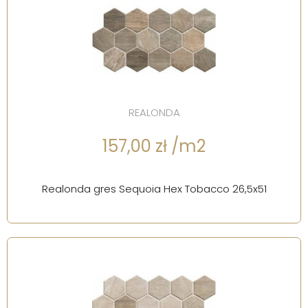
REALONDA
157,00 zł /m2
Realonda gres Sequoia Hex Tobacco 26,5x51