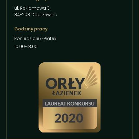
ul. Reklamowa 3,
84-208 Dobrzewino
Godziny pracy
Poniedziałek-Piątek
10:00-18:00