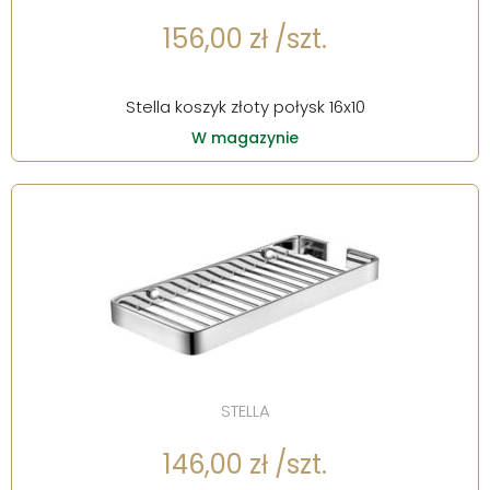
156,00 zł /szt.
Stella koszyk złoty połysk 16x10
W magazynie
STELLA
146,00 zł /szt.