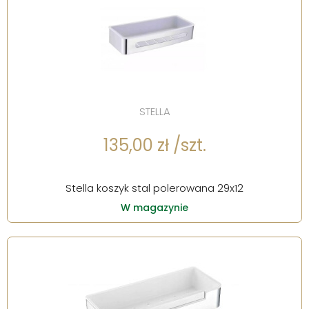
STELLA
135,00 zł /szt.
Stella koszyk stal polerowana 29x12
W magazynie