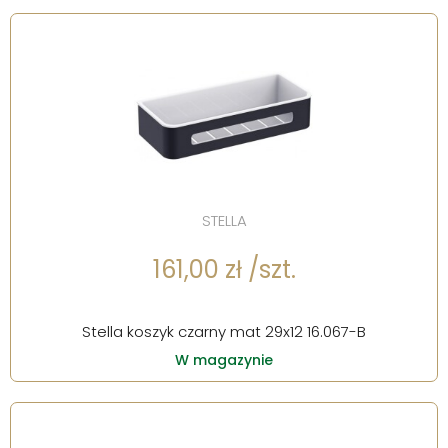
STELLA
161,00 zł /szt.
Stella koszyk czarny mat 29x12 16.067-B
W magazynie