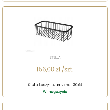
STELLA
156,00 zł /szt.
Stella koszyk czarny mat 30x14
W magazynie