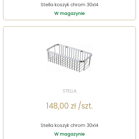
Stella koszyk chrom 30x14
W magazynie
STELLA
148,00 zł /szt.
Stella koszyk chrom 30x14
W magazynie