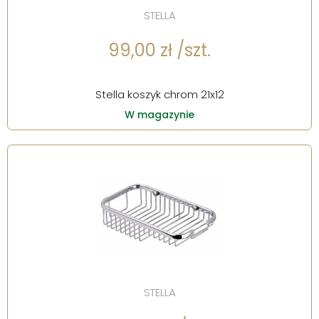
STELLA
99,00 zł /szt.
Stella koszyk chrom 21x12
W magazynie
STELLA