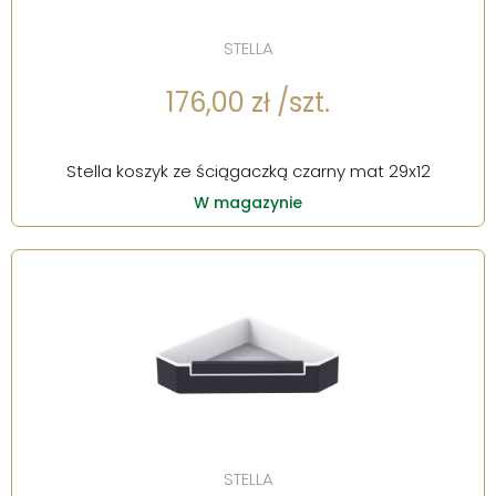
STELLA
176,00 zł /szt.
Stella koszyk ze ściągaczką czarny mat 29x12
W magazynie
STELLA