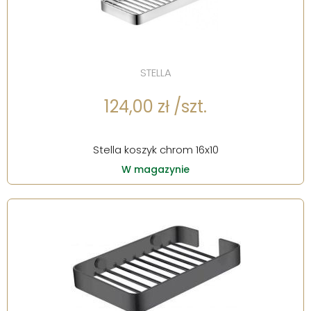
STELLA
124,00 zł /szt.
Stella koszyk chrom 16x10
W magazynie