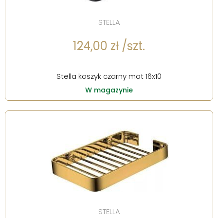
STELLA
124,00 zł /szt.
Stella koszyk czarny mat 16x10
W magazynie
STELLA