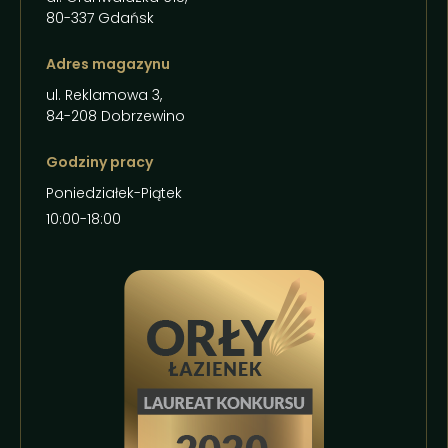
80-337 Gdańsk
Adres magazynu
ul. Reklamowa 3,
84-208 Dobrzewino
Godziny pracy
Poniedziałek-Piątek
10:00-18:00