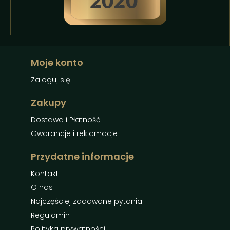
Moje konto
Zaloguj się
Zakupy
Dostawa i Płatność
Gwarancje i reklamacje
Przydatne informacje
Kontakt
O nas
Najczęściej zadawane pytania
Regulamin
Polityka prywatności