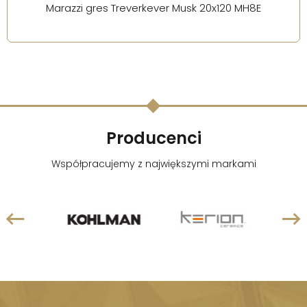
Marazzi gres Treverkever Musk 20x120 MH8E
Producenci
Współpracujemy z największymi markami