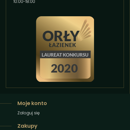
10:00-18:00
Moje konto
Zaloguj się
Zakupy