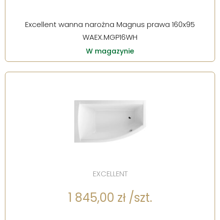
Excellent wanna narożna Magnus prawa 160x95
WAEX.MGP16WH
W magazynie
EXCELLENT
1 845,00 zł /szt.