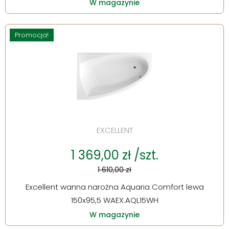
W magazynie
Promocja!
EXCELLENT
1 369,00 zł /szt.
1 610,00 zł
Excellent wanna narożna Aquaria Comfort lewa
150x95,5 WAEX.AQL15WH
W magazynie