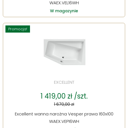
WAEX.VEL16WH
W magazynie
Promocja!
EXCELLENT
1 419,00 zł /szt.
1 670,00 zł
Excellent wanna narożna Vesper prawa 160x100
WAEX.VEP16WH