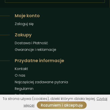
Moje konto
Zaloguj się
Zakupy
Dostawa i Płatność
Gwarancje i reklamacje
Przydatne informacje
Kontakt
O nas
Najczęściej zadawane pytania
Regulamin
Polityka prywatności
Ta strona używa (cookies), dzieki którym działa lepiej.
Czytaj
Rozumiem i akceptuję
więcej