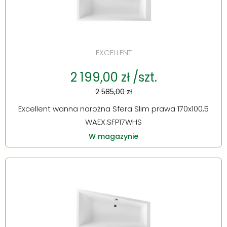
EXCELLENT
2 199,00 zł /szt.
2 585,00 zł
Excellent wanna narożna Sfera Slim prawa 170x100,5
WAEX.SFP17WHS
W magazynie