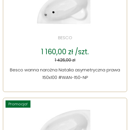
BESCO
1 160,00 zł /szt.
1 426,00 zł
Besco wanna narożna Natalia asymetryczna prawa
150x100 #WAN-150-NP
Promocja!