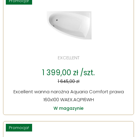
Promocja!
EXCELLENT
1 399,00 zł /szt.
1 645,00 zł
Excellent wanna narożna Aquaria Comfort prawa
160x100 WAEX.AQP16WH
W magazynie
Promocja!