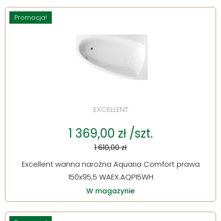
Promocja!
EXCELLENT
1 369,00 zł /szt.
1 610,00 zł
Excellent wanna narożna Aquaria Comfort prawa
150x95,5 WAEX.AQP15WH
W magazynie