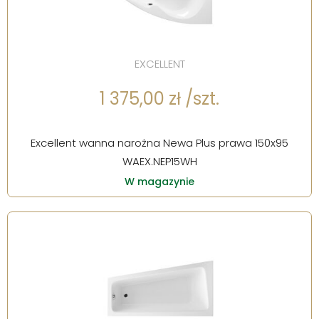
EXCELLENT
1 375,00 zł /szt.
Excellent wanna narożna Newa Plus prawa 150x95
WAEX.NEP15WH
W magazynie