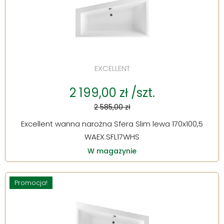
EXCELLENT
2 199,00 zł /szt.
2 585,00 zł
Excellent wanna narożna Sfera Slim lewa 170x100,5
WAEX.SFL17WHS
W magazynie
Promocja!