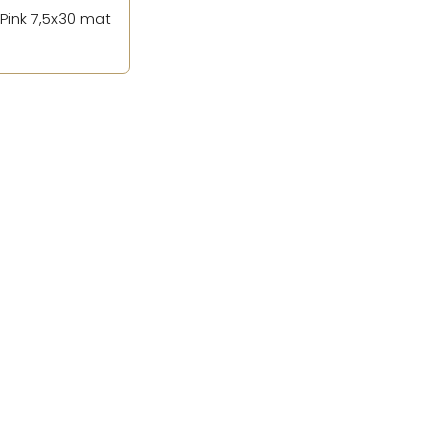
Pink 7,5x30 mat