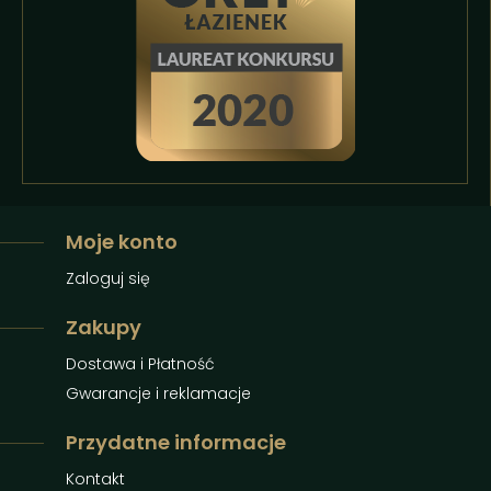
Moje konto
Zaloguj się
Zakupy
Dostawa i Płatność
Gwarancje i reklamacje
Przydatne informacje
Kontakt