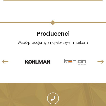
Producenci
Współpracujemy z największymi markami