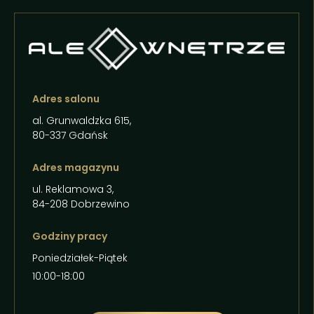
Adres salonu
al. Grunwaldzka 615,
80-337 Gdańsk
Adres magazynu
ul. Reklamowa 3,
84-208 Dobrzewino
Godziny pracy
Poniedziałek-Piątek
10:00-18:00