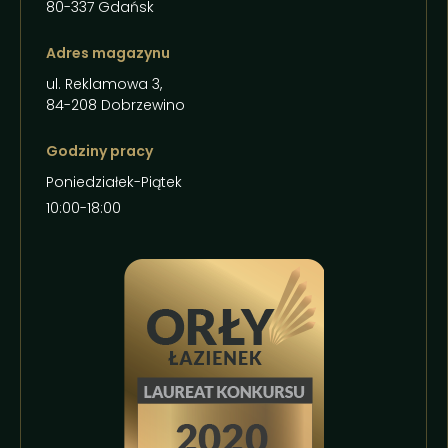
80-337 Gdańsk
Adres magazynu
ul. Reklamowa 3,
84-208 Dobrzewino
Godziny pracy
Poniedziałek-Piątek
10:00-18:00