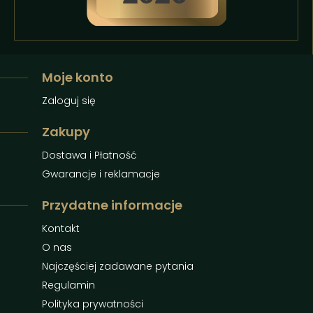
Moje konto
Zaloguj się
Zakupy
Dostawa i Płatność
Gwarancje i reklamacje
Przydatne informacje
Kontakt
O nas
Najczęściej zadawane pytania
Regulamin
Polityka prywatności